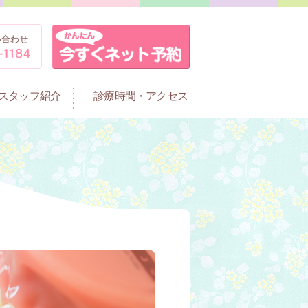
い合わせ
スタッフ紹介
診療時間・アクセス