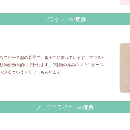
ブラケットの症例
ー
ウスピース型の装置で、審美性に優れています。マウスピ
移動が効果的に行われます。2種類の厚みのマウスピース
できるというメリットもあります。
クリアアライナーの症例