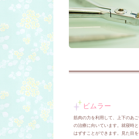
ビムラー
筋肉の力を利用して、上下のあご
の治療に向いています。就寝時と
はずすことができます。見た目を