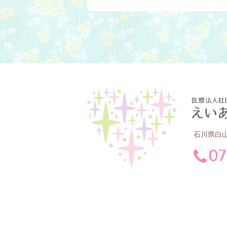
石川県白山