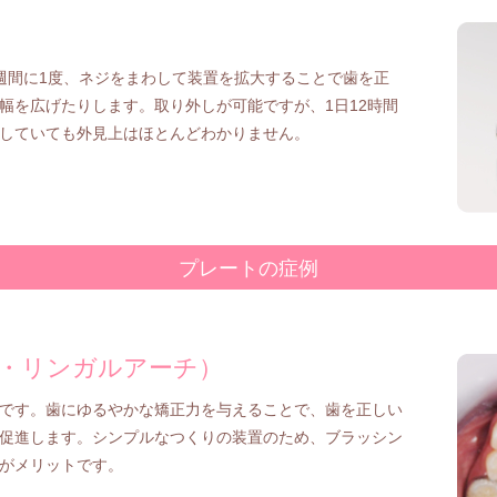
週間に1度、ネジをまわして装置を拡大することで歯を正
幅を広げたりします。取り外しが可能ですが、1日12時間
していても外見上はほとんどわかりません。
プレートの症例
ド・リンガルアーチ）
です。歯にゆるやかな矯正力を与えることで、歯を正しい
促進します。シンプルなつくりの装置のため、ブラッシン
がメリットです。