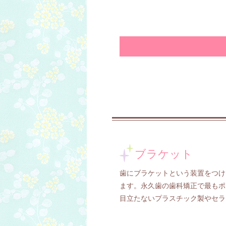
ブラケット
歯にブラケットという装置をつけ
ます。永久歯の歯科矯正で最もポ
目立たないプラスチック製やセラ